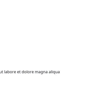
ut labore et dolore magna aliqua