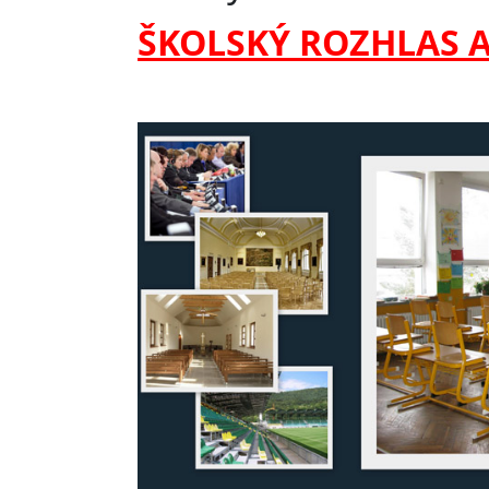
ŠKOLSKÝ ROZHLAS 