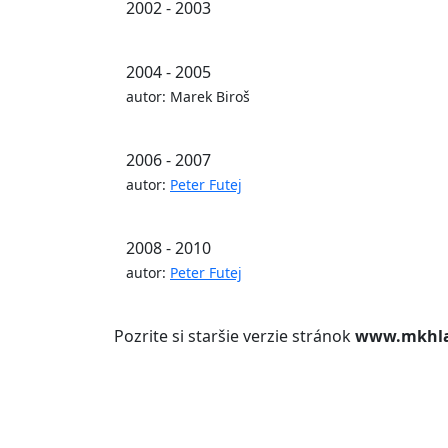
2002 - 2003
2004 - 2005
autor: Marek Biroš
2006 - 2007
autor:
Peter Futej
2008 - 2010
autor:
Peter Futej
Pozrite si staršie verzie stránok
www.mkhla