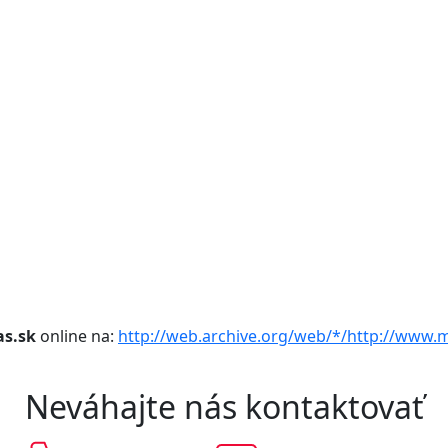
s.sk
online na:
http://web.archive.org/web/*/http://www.
Neváhajte nás kontaktovať