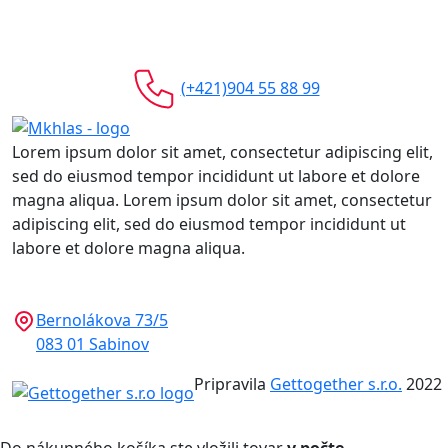
(+421)904 55 88 99
Lorem ipsum dolor sit amet, consectetur adipiscing elit,
sed do eiusmod tempor incididunt ut labore et dolore
magna aliqua. Lorem ipsum dolor sit amet, consectetur
adipiscing elit, sed do eiusmod tempor incididunt ut
labore et dolore magna aliqua.
Bernolákova 73/5
083 01 Sabinov
Pripravila
Gettogether s.r.o.
2022