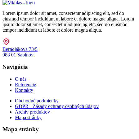
Lorem ipsum dolor sit amet, consectetur adipiscing elit, sed do
eiusmod tempor incididunt ut labore et dolore magna aliqua. Lorem
ipsum dolor sit amet, consectetur adipiscing elit, sed do eiusmod
tempor incididunt ut labore et dolore magna aliqua.
Bernolákova 73/5
083 01 Sabinov
Navigácia
O nás
Referencie
Kontakty
Obchodné podmienky
GDPR - Zásady ochrany osobných údajov
Archív produktov
Mapa stránky
Mapa stránky