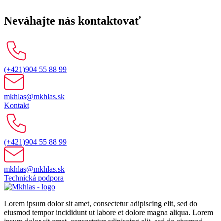
Neváhajte nás kontaktovať
(+421)904 55 88 99
mkhlas@mkhlas.sk
Kontakt
(+421)904 55 88 99
mkhlas@mkhlas.sk
Technická podpora
Lorem ipsum dolor sit amet, consectetur adipiscing elit, sed do
eiusmod tempor incididunt ut labore et dolore magna aliqua. Lorem