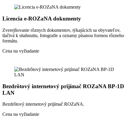
Licencia e-ROZaNA dokumenty
Zverejňovanie rôznych dokumentov, týkajúcich sa obyvateľov,
tlačivá k stiahnutiu, fotografie a oznamy písanou formou rôzneho
formátu.
Cena na vyžiadanie
Bezdrôtový internetový prijímač ROZaNA BP-1D
LAN
Bezdrôtový internetový prijímač ROZaNA.
Cena na vyžiadanie