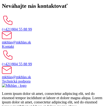
Neváhajte nás kontaktovať
(+421)904 55 88 99
mkhlas@mkhlas.sk
Kontakt
(+421)904 55 88 99
mkhlas@mkhlas.sk
Technická podpora
Lorem ipsum dolor sit amet, consectetur adipiscing elit, sed do
eiusmod tempor incididunt ut labore et dolore magna aliqua. Lorem
ipsum dolor sit amet, consectetur adipiscing elit, sed do eiusmod