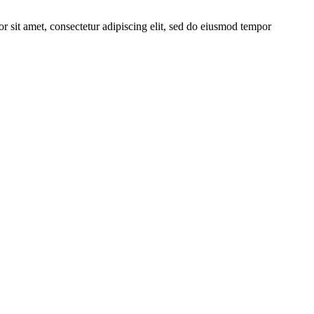
r sit amet, consectetur adipiscing elit, sed do eiusmod tempor