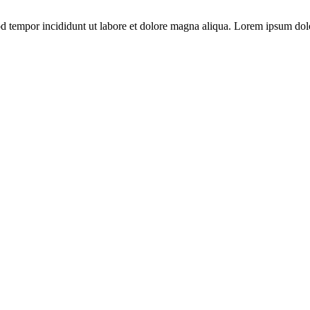
od tempor incididunt ut labore et dolore magna aliqua. Lorem ipsum dolo