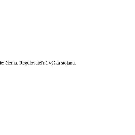
e: čierna. Regulovateľná výška stojanu.