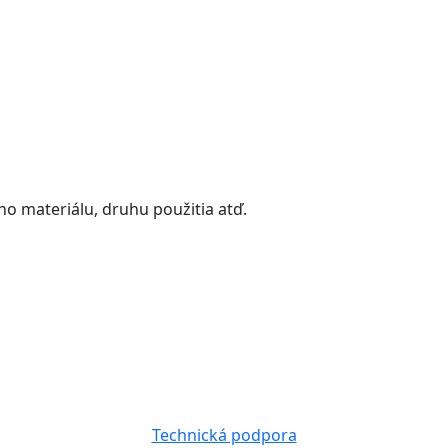
o materiálu, druhu použitia atď.
Technická podpora