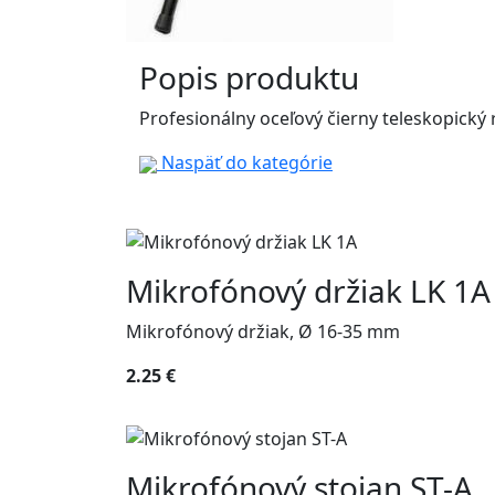
Popis produktu
Profesionálny oceľový čierny teleskopický
Naspäť do kategórie
Mikrofónový držiak LK 1A
Mikrofónový držiak, Ø 16-35 mm
2.25 €
Mikrofónový stojan ST-A