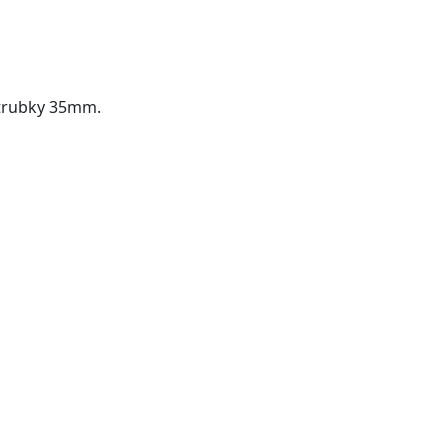
 trubky 35mm.