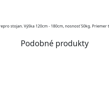
 repro stojan. Výška 120cm - 180cm, nosnosť 50kg. Priemer
Podobné produkty