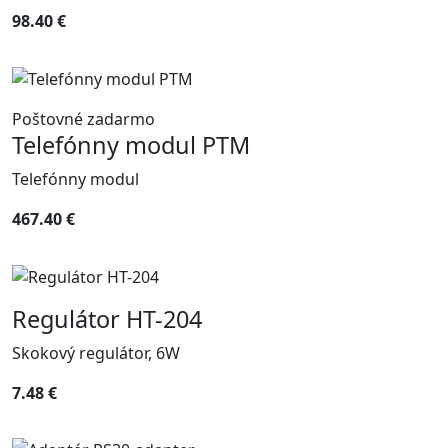
98.40 €
Poštovné zadarmo
Telefónny modul PTM
Telefónny modul
467.40 €
Regulátor HT-204
Skokový regulátor, 6W
7.48 €