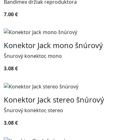
Bandimex držiak reproduktora
7.00 €
Konektor Jack mono šnúrový
Šnurový konektor, mono
3.08 €
Konektor Jack stereo šnúrový
Šnurový konektor, stereo
3.08 €