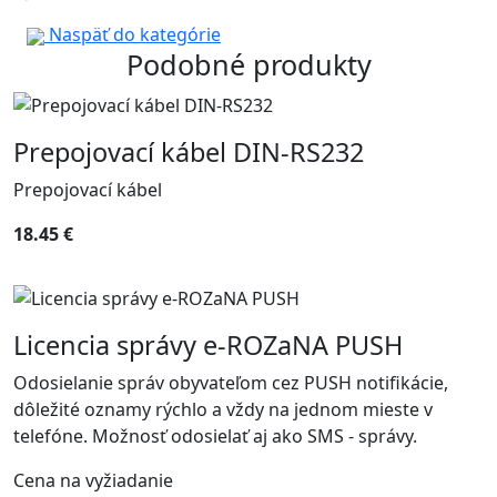
Naspäť do kategórie
Podobné produkty
Prepojovací kábel DIN-RS232
Prepojovací kábel
18.45 €
Licencia správy e-ROZaNA PUSH
Odosielanie správ obyvateľom cez PUSH notifikácie,
dôležité oznamy rýchlo a vždy na jednom mieste v
telefóne. Možnosť odosielať aj ako SMS - správy.
Cena na vyžiadanie