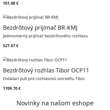
101.48 €
Bezdrôtový prijímač BR-KMJ
Jednosmerný prijímač bezdrôtového rozhlasu
527.67 €
Bezdrôtový rozhlas Tibor OCP11
Ovládací pult pre rozhlasovú ústredňu Tibor
1709.70 €
Novinky na našom eshope