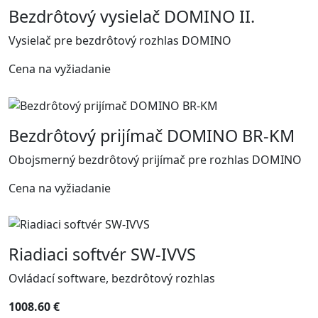
Bezdrôtový vysielač DOMINO II.
Vysielač pre bezdrôtový rozhlas DOMINO
Cena na vyžiadanie
Bezdrôtový prijímač DOMINO BR-KM
Obojsmerný bezdrôtový prijímač pre rozhlas DOMINO
Cena na vyžiadanie
Riadiaci softvér SW-IVVS
Ovládací software, bezdrôtový rozhlas
1008.60 €