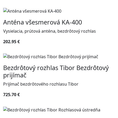
Anténa všesmerová KA-400
Vysielacia, prútová anténa, bezdrôtový rozhlas
202.95 €
Bezdrôtový rozhlas Tibor Bezdrôtový
prijímač
Prijímač bezdrôtového rozhlasu Tibor
725.70 €