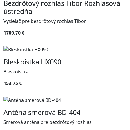
Bezdrôtový rozhlas Tibor Rozhlasová
ústredňa
Vysielač pre bezdrôtový rozhlas Tibor
1709.70 €
Bleskoistka HX090
Bleskoistka
153.75 €
Anténa smerová BD-404
Smerová anténa pre bezdrôtový rozhlas