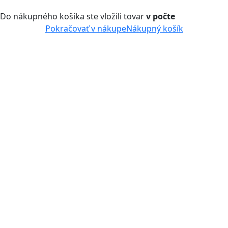
Do nákupného košíka ste vložili tovar
v počte
Pokračovať v nákupe
Nákupný košík