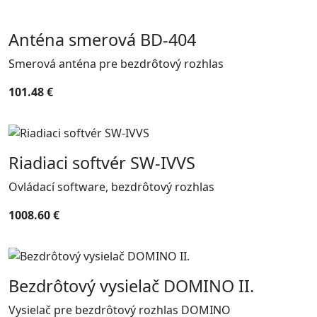
Anténa smerová BD-404
Smerová anténa pre bezdrôtový rozhlas
101.48 €
Riadiaci softvér SW-IVVS
Ovládací software, bezdrôtový rozhlas
1008.60 €
Bezdrôtový vysielač DOMINO II.
Vysielač pre bezdrôtový rozhlas DOMINO