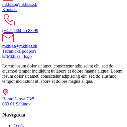
mkhlas@mkhlas.sk
Kontakt
(+421)904 55 88 99
mkhlas@mkhlas.sk
Technická podpora
Lorem ipsum dolor sit amet, consectetur adipiscing elit, sed do
eiusmod tempor incididunt ut labore et dolore magna aliqua. Lorem
ipsum dolor sit amet, consectetur adipiscing elit, sed do eiusmod
tempor incididunt ut labore et dolore magna aliqua.
Bernolákova 73/5
083 01 Sabinov
Navigácia
O nás