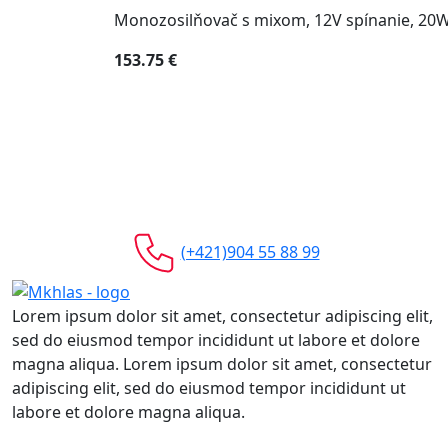
Monozosilňovač s mixom, 12V spínanie, 
153.75 €
(+421)904 55 88 99
Lorem ipsum dolor sit amet, consectetur adipiscing elit,
sed do eiusmod tempor incididunt ut labore et dolore
magna aliqua. Lorem ipsum dolor sit amet, consectetur
adipiscing elit, sed do eiusmod tempor incididunt ut
labore et dolore magna aliqua.