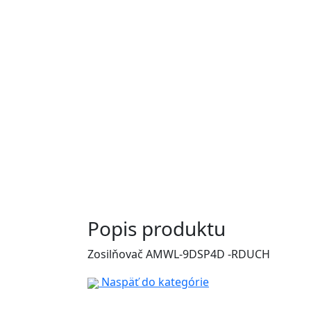
Popis produktu
Zosilňovač AMWL-9DSP4D -RDUCH
Naspäť do kategórie