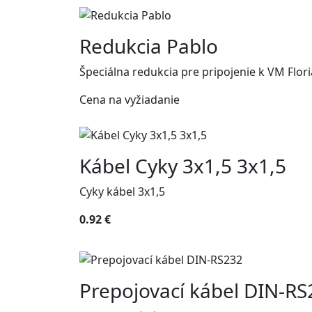
Redukcia Pablo
Špeciálna redukcia pre pripojenie k VM Flor
Cena na vyžiadanie
Kábel Cyky 3x1,5 3x1,5
Cyky kábel 3x1,5
0.92 €
Prepojovací kábel DIN-RS