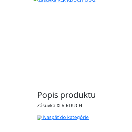
Popis produktu
Zásuvka XLR RDUCH
Naspäť do kategórie