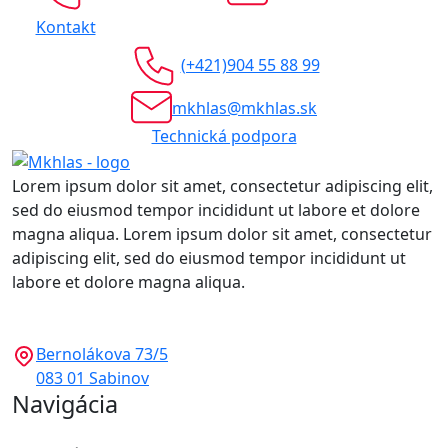
Kontakt
(+421)904 55 88 99
mkhlas@mkhlas.sk
Technická podpora
Lorem ipsum dolor sit amet, consectetur adipiscing elit,
sed do eiusmod tempor incididunt ut labore et dolore
magna aliqua. Lorem ipsum dolor sit amet, consectetur
adipiscing elit, sed do eiusmod tempor incididunt ut
labore et dolore magna aliqua.
Bernolákova 73/5
083 01 Sabinov
Navigácia