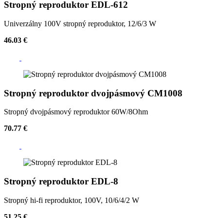
Stropný reproduktor EDL-612
Univerzálny 100V stropný reproduktor, 12/6/3 W
46.03 €
Stropný reproduktor dvojpásmový CM1008
Stropný dvojpásmový reproduktor 60W/8Ohm
70.77 €
Stropný reproduktor EDL-8
Stropný hi-fi reproduktor, 100V, 10/6/4/2 W
51.25 €