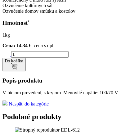
Ozvučenie kultúrnych sál
Ozvučenie domov smútku a kostolov
Hmotnosť
1kg
Cena: 14.34 €
cena s dph
Do košíka
Popis produktu
V bielom prevedení, s krytom. Menovité napätie: 100/70 V.
Naspäť do kategórie
Podobné produkty