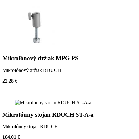
Mikrofónový držiak MPG PS
Mikrofónový držiak RDUCH
22.28 €
Mikrofónny stojan RDUCH ST-A-a
Mikrofónny stojan RDUCH
184.01 €