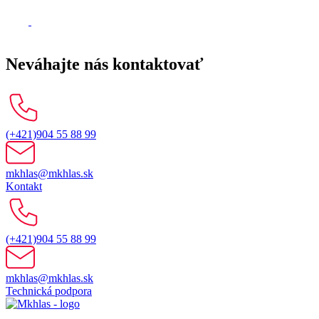
Neváhajte nás kontaktovať
(+421)904 55 88 99
mkhlas@mkhlas.sk
Kontakt
(+421)904 55 88 99
mkhlas@mkhlas.sk
Technická podpora