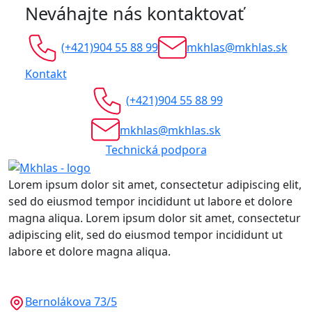
Neváhajte nás kontaktovať
(+421)904 55 88 99
mkhlas@mkhlas.sk
Kontakt
(+421)904 55 88 99
mkhlas@mkhlas.sk
Technická podpora
Lorem ipsum dolor sit amet, consectetur adipiscing elit,
sed do eiusmod tempor incididunt ut labore et dolore
magna aliqua. Lorem ipsum dolor sit amet, consectetur
adipiscing elit, sed do eiusmod tempor incididunt ut
labore et dolore magna aliqua.
Bernolákova 73/5