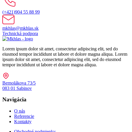
(+421)904 55 88 99
mkhlas@mkhlas.sk
Technická podpora
Lorem ipsum dolor sit amet, consectetur adipiscing elit, sed do
eiusmod tempor incididunt ut labore et dolore magna aliqua. Lorem
ipsum dolor sit amet, consectetur adipiscing elit, sed do eiusmod
tempor incididunt ut labore et dolore magna aliqua.
Bernolákova 73/5
083 01 Sabinov
Navigácia
O nás
Referencie
Kontakty
Obchodné podmienky