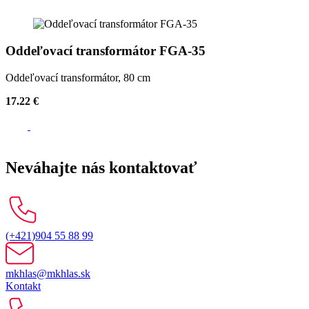
Oddeľovací transformátor FGA-35
Oddeľovací transformátor, 80 cm
17.22 €
Neváhajte nás kontaktovať
(+421)904 55 88 99
mkhlas@mkhlas.sk
Kontakt