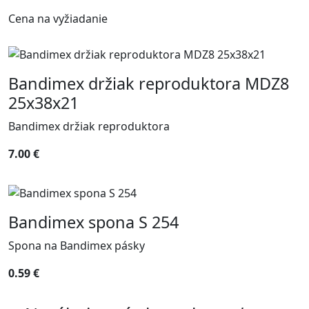
Cena na vyžiadanie
Bandimex držiak reproduktora MDZ8
25x38x21
Bandimex držiak reproduktora
7.00 €
Bandimex spona S 254
Spona na Bandimex pásky
0.59 €