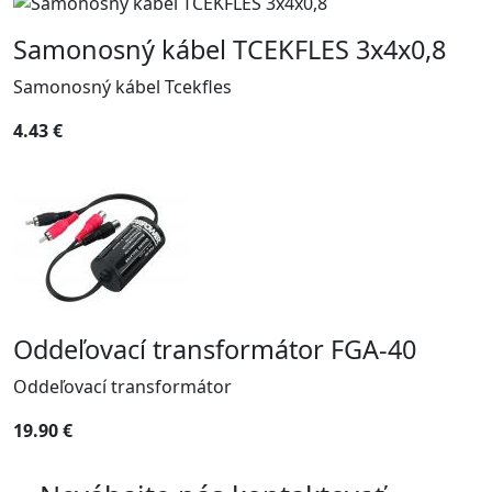
Samonosný kábel TCEKFLES 3x4x0,8
Samonosný kábel Tcekfles
4.43 €
Oddeľovací transformátor FGA-40
Oddeľovací transformátor
19.90 €