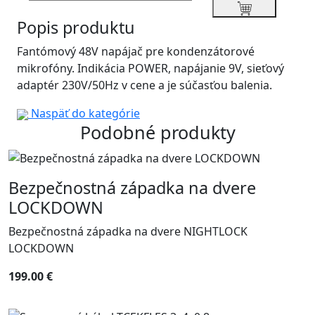
Popis produktu
Fantómový 48V napájač pre kondenzátorové
mikrofóny. Indikácia POWER, napájanie 9V, sieťový
adaptér 230V/50Hz v cene a je súčasťou balenia.
Naspäť do kategórie
Podobné produkty
Bezpečnostná západka na dvere
LOCKDOWN
Bezpečnostná západka na dvere NIGHTLOCK
LOCKDOWN
199.00 €