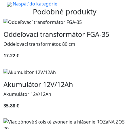
Naspäť do kategórie
Podobné produkty
Oddeľovací transformátor FGA-35
Oddeľovací transformátor, 80 cm
17.22 €
Akumulátor 12V/12Ah
Akumulátor 12V/12Ah
35.88 €