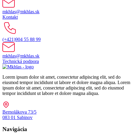
mkhlas@mkhlas.sk
Kontakt
(+421)904 55 88 99
mkhlas@mkhlas.sk
Technická podpora
Lorem ipsum dolor sit amet, consectetur adipiscing elit, sed do
eiusmod tempor incididunt ut labore et dolore magna aliqua. Lorem
ipsum dolor sit amet, consectetur adipiscing elit, sed do eiusmod
tempor incididunt ut labore et dolore magna aliqua.
Bernolákova 73/5
083 01 Sabinov
Navigácia