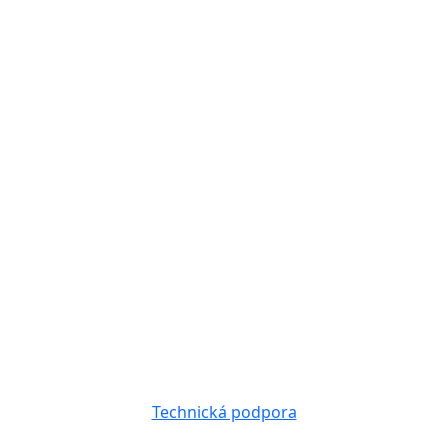
Technická podpora