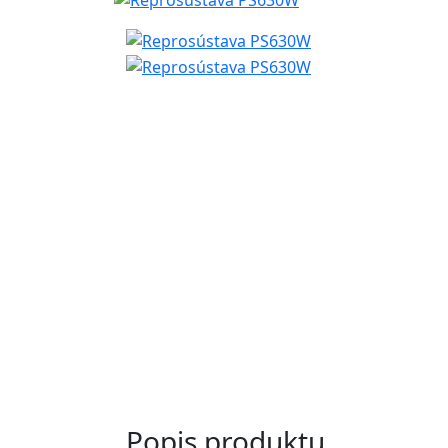
Popis produktu