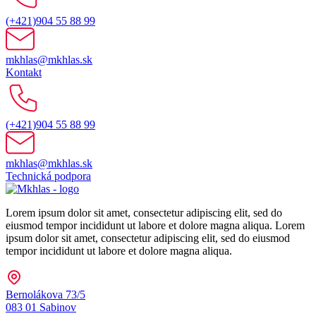
(+421)904 55 88 99
mkhlas@mkhlas.sk
Kontakt
(+421)904 55 88 99
mkhlas@mkhlas.sk
Technická podpora
Lorem ipsum dolor sit amet, consectetur adipiscing elit, sed do
eiusmod tempor incididunt ut labore et dolore magna aliqua. Lorem
ipsum dolor sit amet, consectetur adipiscing elit, sed do eiusmod
tempor incididunt ut labore et dolore magna aliqua.
Bernolákova 73/5
083 01 Sabinov