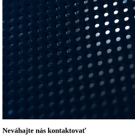
Neváhajte nás kontaktovať