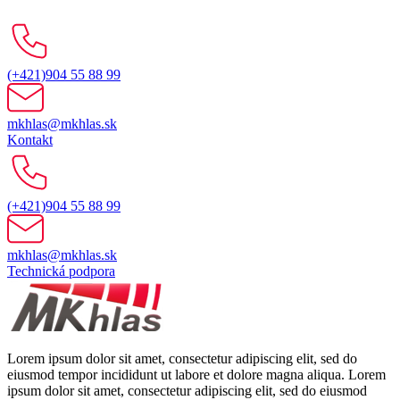
(+421)904 55 88 99
mkhlas@mkhlas.sk
Kontakt
(+421)904 55 88 99
mkhlas@mkhlas.sk
Technická podpora
Lorem ipsum dolor sit amet, consectetur adipiscing elit, sed do
eiusmod tempor incididunt ut labore et dolore magna aliqua. Lorem
ipsum dolor sit amet, consectetur adipiscing elit, sed do eiusmod