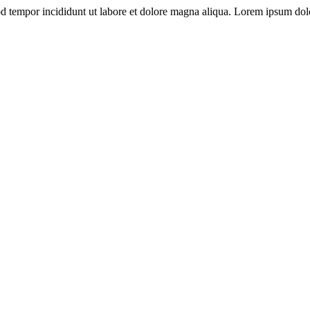
od tempor incididunt ut labore et dolore magna aliqua. Lorem ipsum dolo