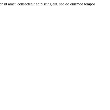
r sit amet, consectetur adipiscing elit, sed do eiusmod tempor