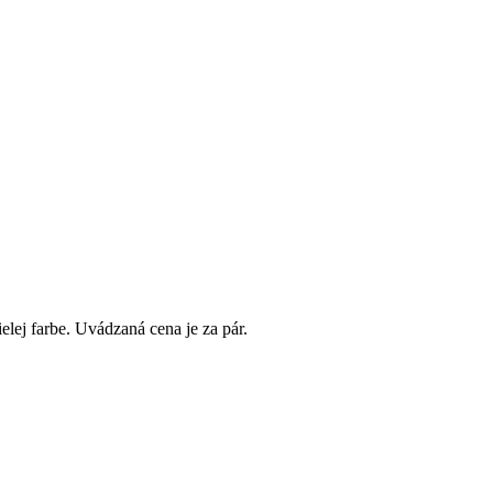
lej farbe. Uvádzaná cena je za pár.