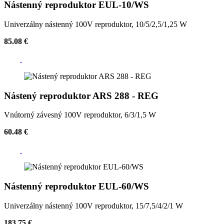
Nástenný reproduktor EUL-10/WS
Univerzálny nástenný 100V reproduktor, 10/5/2,5/1,25 W
85.08 €
Nástený reproduktor ARS 288 - REG
Vnútorný závesný 100V reproduktor, 6/3/1,5 W
60.48 €
Nástenný reproduktor EUL-60/WS
Univerzálny nástenný 100V reproduktor, 15/7,5/4/2/1 W
183.75 €