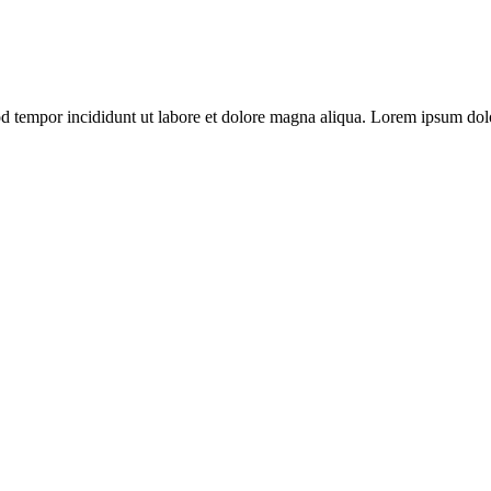
od tempor incididunt ut labore et dolore magna aliqua. Lorem ipsum dolo