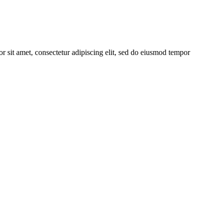
r sit amet, consectetur adipiscing elit, sed do eiusmod tempor