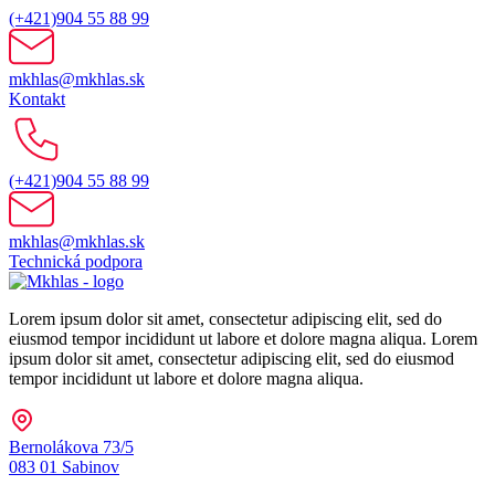
(+421)904 55 88 99
mkhlas@mkhlas.sk
Kontakt
(+421)904 55 88 99
mkhlas@mkhlas.sk
Technická podpora
Lorem ipsum dolor sit amet, consectetur adipiscing elit, sed do
eiusmod tempor incididunt ut labore et dolore magna aliqua. Lorem
ipsum dolor sit amet, consectetur adipiscing elit, sed do eiusmod
tempor incididunt ut labore et dolore magna aliqua.
Bernolákova 73/5
083 01 Sabinov