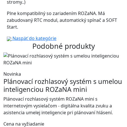
stromy..)
Plne kompatibilný so zariadením ROZaNA. Má
zabudovaný RTC modul, automatický spínač a SOFT
štart.
Naspäť do kategórie
Podobné produkty
Novinka
Plánovací rozhlasový systém s umelou
inteligenciou ROZaNA mini
Plánovací rozhlasový systém ROZaNA mini s
internetovým vysielačom - digitálna kvalita zvuku a
asistencia umelej inteligencie pri plánovaní hlásení.
Cena na vyžiadanie