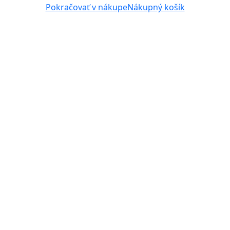
Pokračovať v nákupe
Nákupný košík