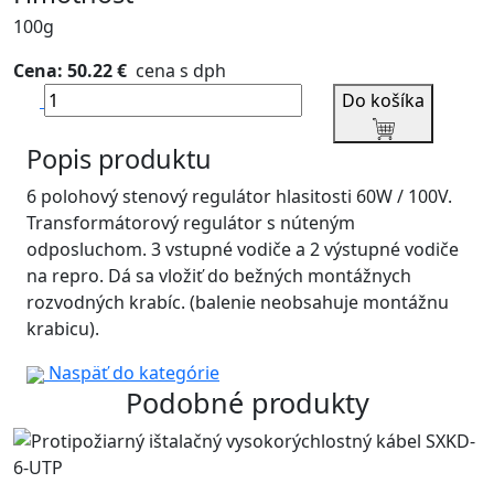
100g
Cena: 50.22 €
cena s dph
Do košíka
Popis produktu
6 polohový stenový regulátor hlasitosti 60W / 100V.
Transformátorový regulátor s núteným
odposluchom. 3 vstupné vodiče a 2 výstupné vodiče
na repro. Dá sa vložiť do bežných montážnych
rozvodných krabíc. (balenie neobsahuje montážnu
krabicu).
Naspäť do kategórie
Podobné produkty