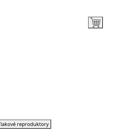
Tlakové reproduktory