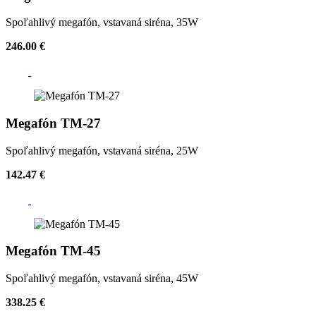
Spoľahlivý megafón, vstavaná siréna, 35W
246.00 €
Megafón TM-27
Spoľahlivý megafón, vstavaná siréna, 25W
142.47 €
Megafón TM-45
Spoľahlivý megafón, vstavaná siréna, 45W
338.25 €