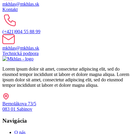
mkhlas@mkhlas.sk
Kontakt
(+421)904 55 88 99
mkhlas@mkhlas.sk
Technická podpora
Lorem ipsum dolor sit amet, consectetur adipiscing elit, sed do
eiusmod tempor incididunt ut labore et dolore magna aliqua. Lorem
ipsum dolor sit amet, consectetur adipiscing elit, sed do eiusmod
tempor incididunt ut labore et dolore magna aliqua.
Bernolákova 73/5
083 01 Sabinov
Navigácia
O nás