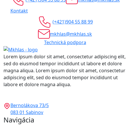
Kontakt
(+421)904 55 88 99
mkhlas@mkhlas.sk
Technická podpora
Lorem ipsum dolor sit amet, consectetur adipiscing elit,
sed do eiusmod tempor incididunt ut labore et dolore
magna aliqua. Lorem ipsum dolor sit amet, consectetur
adipiscing elit, sed do eiusmod tempor incididunt ut
labore et dolore magna aliqua.
Bernolákova 73/5
083 01 Sabinov
Navigácia