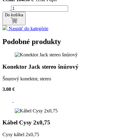
Do košíka
Naspäť do kategórie
Podobné produkty
Konektor Jack stereo šnúrový
Šnurový konektor, stereo
3.08 €
Kábel Cysy 2x0,75
Cysy kábel 2x0,75