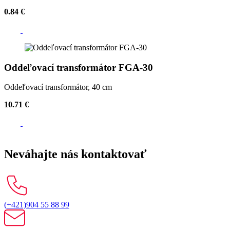
0.84 €
Oddeľovací transformátor FGA-30
Oddeľovací transformátor, 40 cm
10.71 €
Neváhajte nás kontaktovať
(+421)904 55 88 99