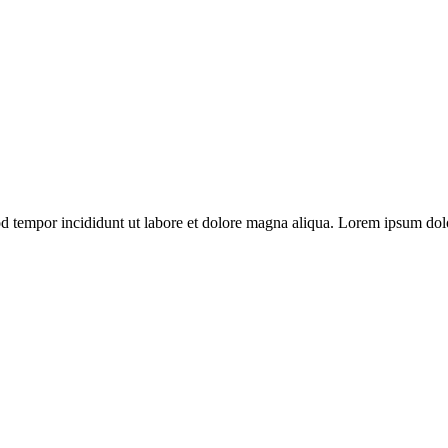
od tempor incididunt ut labore et dolore magna aliqua. Lorem ipsum dolo