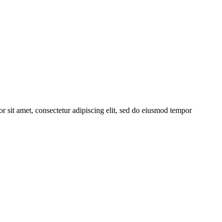
r sit amet, consectetur adipiscing elit, sed do eiusmod tempor