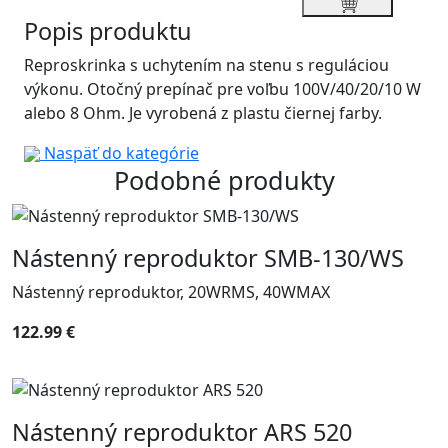
Popis produktu
Reproskrinka s uchytením na stenu s reguláciou
výkonu. Otočný prepínač pre voľbu 100V/40/20/10 W
alebo 8 Ohm. Je vyrobená z plastu čiernej farby.
Naspäť do kategórie
Podobné produkty
Nástenný reproduktor SMB-130/WS
Nástenný reproduktor, 20WRMS, 40WMAX
122.99 €
Nástenný reproduktor ARS 520